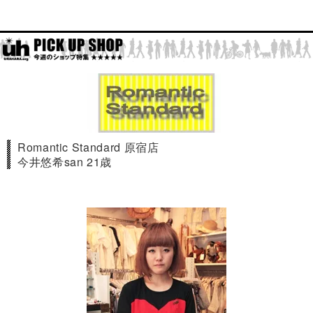
Romantic Standard 原宿店
今井悠希san 21歳