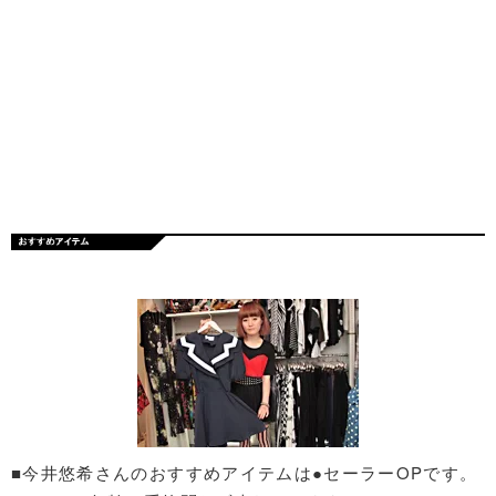
■今井悠希さんのおすすめアイテムは●セーラーOPです。