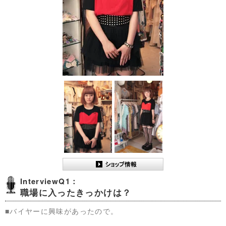
InterviewQ1：
職場に入ったきっかけは？
■バイヤーに興味があったので。