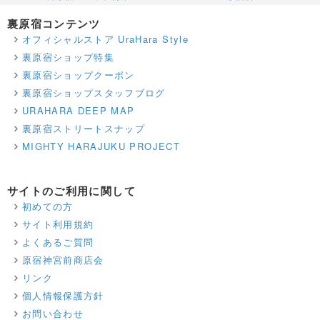
裏原宿コンテンツ
オフィシャルストア UraHara Style
裏原宿ショップ特集
裏原宿ショップクーポン
裏原宿ショップスタッフブログ
URAHARA DEEP MAP
裏原宿ストリートスナップ
MIGHTY HARAJUKU PROJECT
サイトのご利用に関して
初めての方
サイト利用規約
よくあるご質問
原宿神宮前商店会
リンク
個人情報保護方針
お問い合わせ