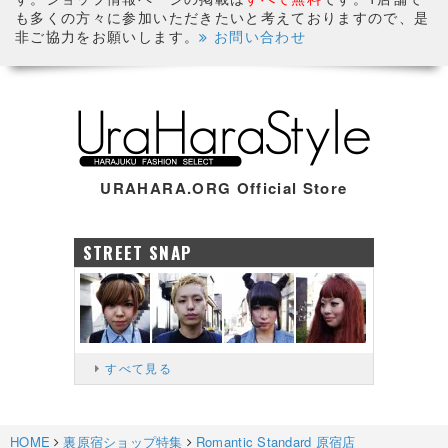
も多くの方々に参加いただきたいと考えておりますので、是
非ご協力をお願いします。
お問い合わせ
URAHARA.ORG Official Store
STREET SNAP
すべて見る
HOME
裏原宿ショップ特集
Romantic Standard 原宿店