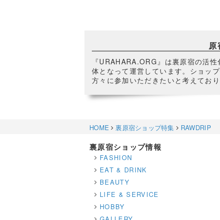
原
『URAHARA.ORG』は裏原宿の
体となって運営しています。ショップ
方々に参加いただきたいと考えており
HOME
裏原宿ショップ特集
RAWDRIP
裏原宿ショップ情報
FASHION
EAT & DRINK
BEAUTY
LIFE & SERVICE
HOBBY
GALLERY