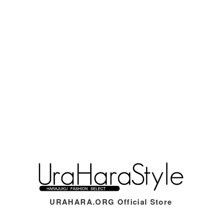
URAHARA.ORG Official Store