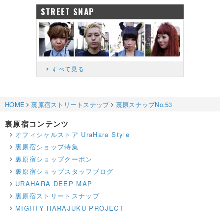
STREET SNAP
すべて見る
HOME
裏原宿ストリートスナップ
裏原スナップNo.53
裏原宿コンテンツ
オフィシャルストア UraHara Style
裏原宿ショップ特集
裏原宿ショップクーポン
裏原宿ショップスタッフブログ
URAHARA DEEP MAP
裏原宿ストリートスナップ
MIGHTY HARAJUKU PROJECT