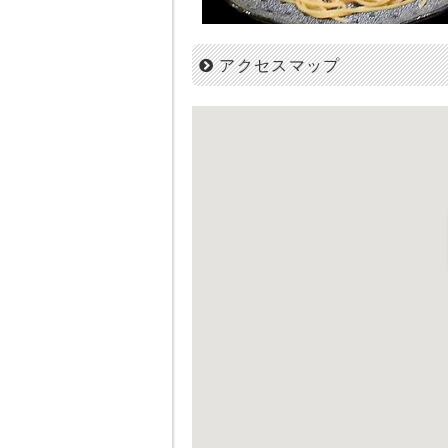
アクセスマップ