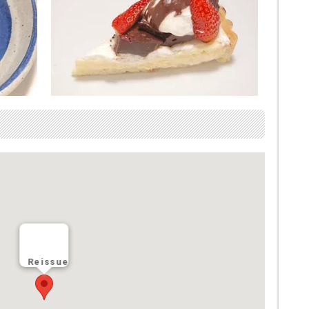
Reissue