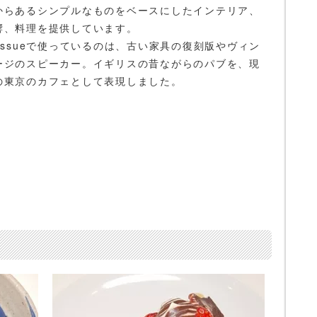
からあるシンプルなものをベースにしたインテリア、
響、料理を提供しています。
eissueで使っているのは、古い家具の復刻版やヴィン
ージのスピーカー。イギリスの昔ながらのパブを、現
の東京のカフェとして表現しました。