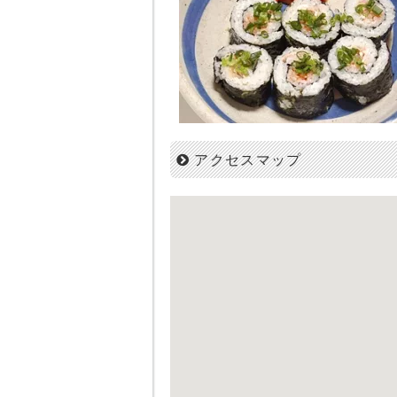
アクセスマップ