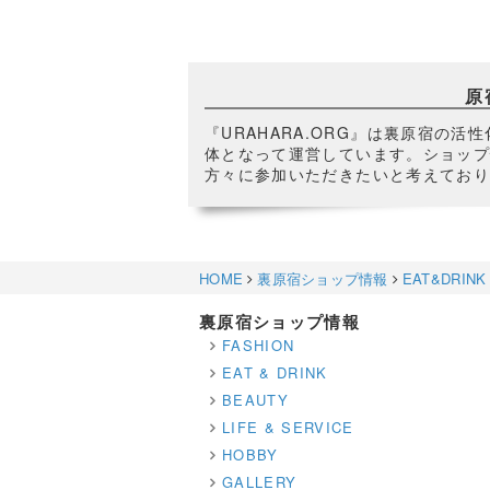
原
『URAHARA.ORG』は裏原宿の
体となって運営しています。ショップ
方々に参加いただきたいと考えており
HOME
裏原宿ショップ情報
EAT&DRINK
裏原宿ショップ情報
FASHION
EAT & DRINK
BEAUTY
LIFE & SERVICE
HOBBY
GALLERY