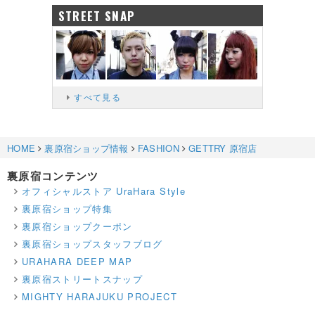
STREET SNAP
すべて見る
HOME
裏原宿ショップ情報
FASHION
GETTRY 原宿店
裏原宿コンテンツ
オフィシャルストア UraHara Style
裏原宿ショップ特集
裏原宿ショップクーポン
裏原宿ショップスタッフブログ
URAHARA DEEP MAP
裏原宿ストリートスナップ
MIGHTY HARAJUKU PROJECT