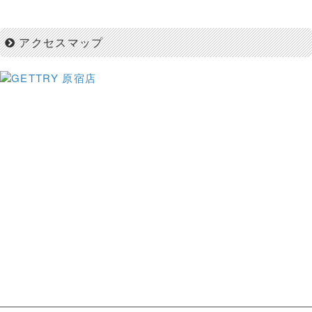
アクセスマップ