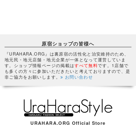
原宿ショップの皆様へ
『URAHARA.ORG』は裏原宿の活性化と治安維持のため、
地元民・地元店舗・地元企業が一体となって運営していま
す。ショップ情報ページの掲載は
すべて無料
です。1店舗で
も多くの方々に参加いただきたいと考えておりますので、是
非ご協力をお願いします。
お問い合わせ
URAHARA.ORG Official Store