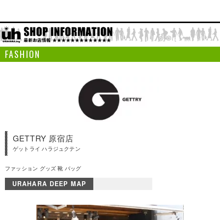
FASHION
GETTRY 原宿店
ゲットライ ハラジュクテン
ファッション グッズ 靴 バッグ
URAHARA DEEP MAP