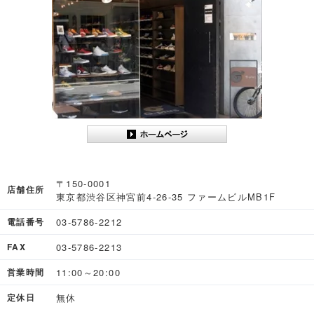
〒150-0001
店舗住所
東京都渋谷区神宮前4-26-35 ファームビルMB1F
03-5786-2212
電話番号
03-5786-2213
FAX
11:00～20:00
営業時間
無休
定休日