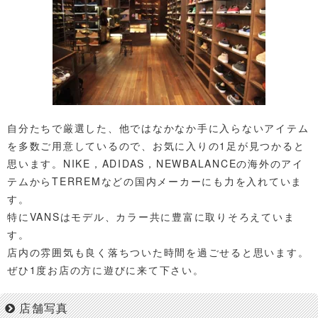
自分たちで厳選した、他ではなかなか手に入らないアイテム
を多数ご用意しているので、お気に入りの1足が見つかると
思います。NIKE，ADIDAS，NEWBALANCEの海外のアイ
テムからTERREMなどの国内メーカーにも力を入れていま
す。
特にVANSはモデル、カラー共に豊富に取りそろえていま
す。
店内の雰囲気も良く落ちついた時間を過ごせると思います。
ぜひ1度お店の方に遊びに来て下さい。
店舗写真