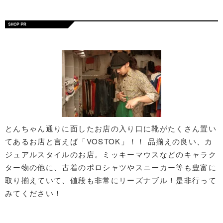
とんちゃん通りに面したお店の入り口に靴がたくさん置い
てあるお店と言えば「VOSTOK」！！ 品揃えの良い、カ
ジュアルスタイルのお店。ミッキーマウスなどのキャラク
ター物の他に、古着のポロシャツやスニーカー等も豊富に
取り揃えていて、値段も非常にリーズナブル！是非行って
みてください！