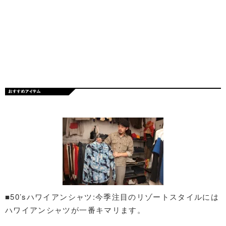
■50’sハワイアンシャツ:今季注目のリゾートスタイルには
ハワイアンシャツが一番キマリます。