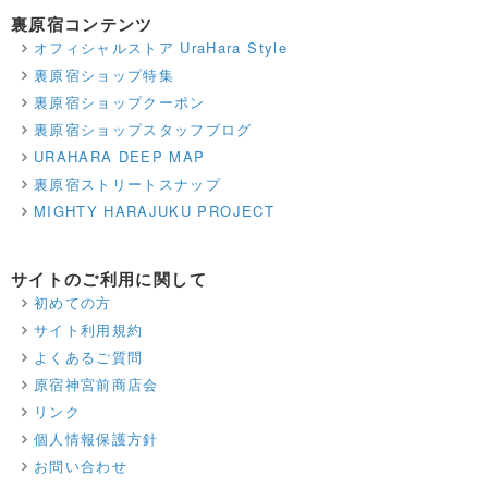
裏原宿コンテンツ
オフィシャルストア UraHara Style
裏原宿ショップ特集
裏原宿ショップクーポン
裏原宿ショップスタッフブログ
URAHARA DEEP MAP
裏原宿ストリートスナップ
MIGHTY HARAJUKU PROJECT
サイトのご利用に関して
初めての方
サイト利用規約
よくあるご質問
原宿神宮前商店会
リンク
個人情報保護方針
お問い合わせ