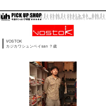
VOSTOK
カジカワシュンペイsan ？歳