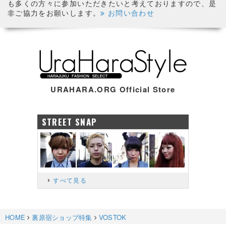
も多くの方々に参加いただきたいと考えておりますので、是
非ご協力をお願いします。
お問い合わせ
URAHARA.ORG Official Store
STREET SNAP
すべて見る
HOME
裏原宿ショップ特集
VOSTOK